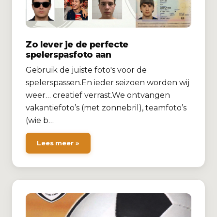
Zo lever je de perfecte
spelerspasfoto aan
Gebruik de juiste foto's voor de
spelerspassen.En ieder seizoen worden wij
weer… creatief verrast.We ontvangen
vakantiefoto’s (met zonnebril), teamfoto’s
(wie b…
Lees meer »