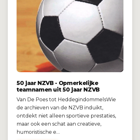
50 jaar NZVB - Opmerkelijke
teamnamen uit 50 jaar NZVB
Van De Poes tot HeddegindommelsWie
de archieven van de NZVB induikt,
ontdekt niet alleen sportieve prestaties,
maar ook een schat aan creatieve,
humoristische e…