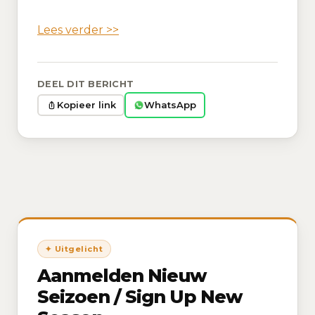
Lees verder >>
DEEL DIT BERICHT
WhatsApp
Kopieer link
Aanmelden Nieuw
Seizoen / Sign Up New