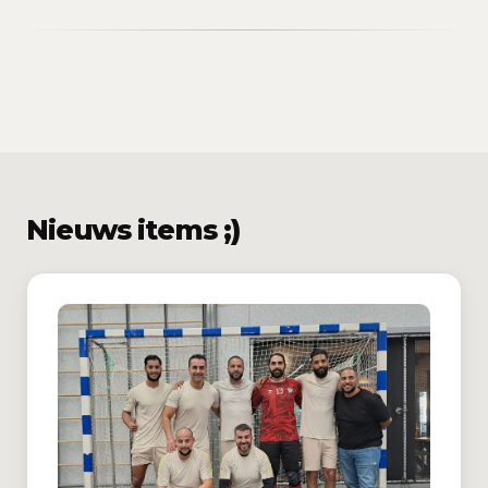
Nieuws items ;)