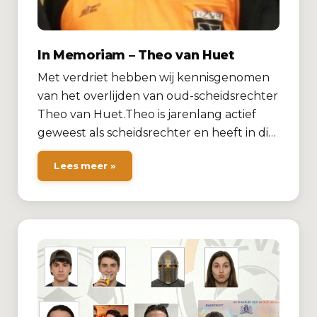
In Memoriam – Theo van Huet
Met verdriet hebben wij kennisgenomen
van het overlijden van oud-scheidsrechter
Theo van Huet.Theo is jarenlang actief
geweest als scheidsrechter en heeft in di…
Lees meer »