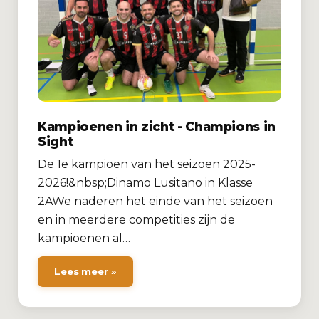
Kampioenen in zicht - Champions in
Sight
De 1e kampioen van het seizoen 2025-
2026!&nbsp;Dinamo Lusitano in Klasse
2AWe naderen het einde van het seizoen
en in meerdere competities zijn de
kampioenen al…
Lees meer »