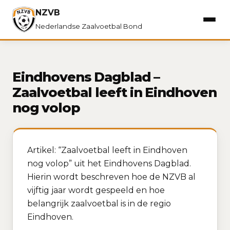
NZVB
Nederlandse Zaalvoetbal Bond
Eindhovens Dagblad –
Zaalvoetbal leeft in Eindhoven
nog volop
Artikel: “Zaalvoetbal leeft in Eindhoven
nog volop” uit het Eindhovens Dagblad.
Hierin wordt beschreven hoe de NZVB al
vijftig jaar wordt gespeeld en hoe
belangrijk zaalvoetbal is in de regio
Eindhoven.