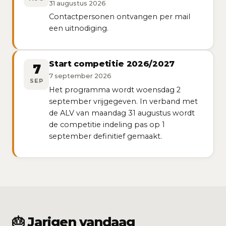
31 augustus 2026
Contactpersonen ontvangen per mail
een uitnodiging.
Start competitie 2026/2027
7
7 september 2026
SEP
Het programma wordt woensdag 2
september vrijgegeven. In verband met
de ALV van maandag 31 augustus wordt
de competitie indeling pas op 1
september definitief gemaakt.
🎂 Jarigen vandaag