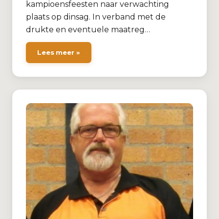
kampioensfeesten naar verwachting
plaats op dinsag. In verband met de
drukte en eventuele maatreg…
Lees meer »