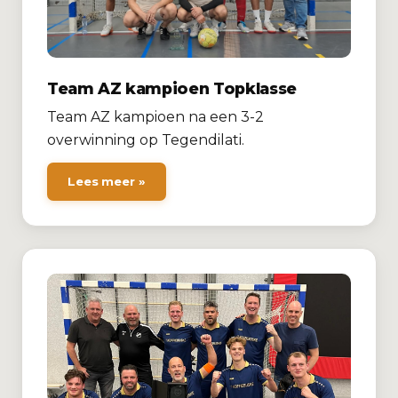
Team AZ kampioen Topklasse
Team AZ kampioen na een 3-2
overwinning op Tegendilati.
Lees meer »